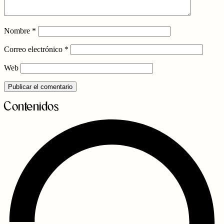
Nombre
*
Correo electrónico
*
Web
Contenidos