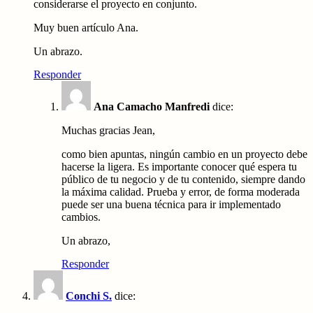
considerarse el proyecto en conjunto.
Muy buen artículo Ana.
Un abrazo.
Responder
Ana Camacho Manfredi
dice:
Muchas gracias Jean,
como bien apuntas, ningún cambio en un proyecto debe
hacerse la ligera. Es importante conocer qué espera tu
público de tu negocio y de tu contenido, siempre dando
la máxima calidad. Prueba y error, de forma moderada
puede ser una buena técnica para ir implementado
cambios.
Un abrazo,
Responder
Conchi S.
dice: