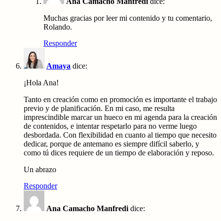
Ana Camacho Manfredi
dice:
Muchas gracias por leer mi contenido y tu comentario,
Rolando.
Responder
Amaya
dice:
¡Hola Ana!
Tanto en creación como en promoción es importante el trabajo
previo y de planificación. En mi caso, me resulta
imprescindible marcar un hueco en mi agenda para la creación
de contenidos, e intentar respetarlo para no verme luego
desbordada. Con flexibilidad en cuanto al tiempo que necesito
dedicar, porque de antemano es siempre difícil saberlo, y
como tú dices requiere de un tiempo de elaboración y reposo.
Un abrazo
Responder
Ana Camacho Manfredi
dice: