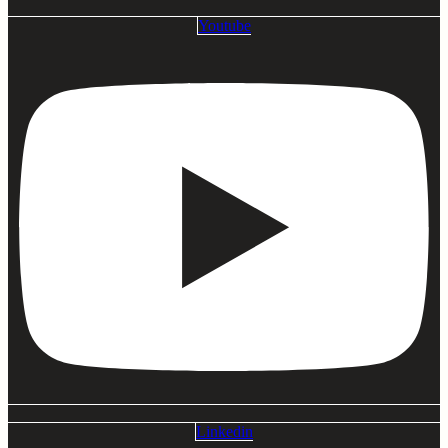
Youtube
Linkedin