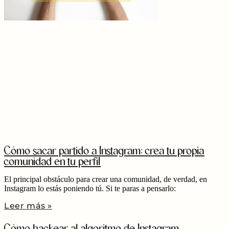
Cómo sacar partido a Instagram: crea tu propia
comunidad en tu perfil
El principal obstáculo para crear una comunidad, de verdad, en
Instagram lo estás poniendo tú. Si te paras a pensarlo:
Leer más »
Cómo hackear al algoritmo de Instagram