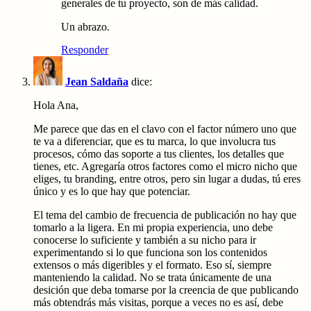
generales de tu proyecto, son de más calidad.
Un abrazo.
Responder
Jean Saldaña
dice:
Hola Ana,
Me parece que das en el clavo con el factor número uno que
te va a diferenciar, que es tu marca, lo que involucra tus
procesos, cómo das soporte a tus clientes, los detalles que
tienes, etc. Agregaría otros factores como el micro nicho que
eliges, tu branding, entre otros, pero sin lugar a dudas, tú eres
único y es lo que hay que potenciar.
El tema del cambio de frecuencia de publicación no hay que
tomarlo a la ligera. En mi propia experiencia, uno debe
conocerse lo suficiente y también a su nicho para ir
experimentando si lo que funciona son los contenidos
extensos o más digeribles y el formato. Eso sí, siempre
manteniendo la calidad. No se trata únicamente de una
desición que deba tomarse por la creencia de que publicando
más obtendrás más visitas, porque a veces no es así, debe