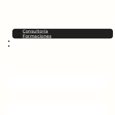
Consultoría
Formaciones
Blog
Contacto