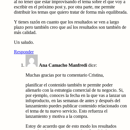
al no tener que estar improvisando el tema sobre el que voy a
escribir en el próximo post y, por otra parte, me permite
distribuir los temas que quiero tratar de forma más equilibrada.
Y tienes razón en cuanto que los resultados se ven a largo
plazo pero también creo que así los resultados son también de
más calidad.
Un saludo.
Responder
Ana Camacho Manfredi
dice:
Muchas gracias por tu comentario Cristina,
planificar el contenido también te permite poder
alienarlo con la estrategia comercial de tu negocio. Si,
por ejemplo, conoces la fecha en la que vas a lanzar un
infoproducto, en las semanas de antes y después del
lanzamiento puedes publicar contenido relacionado con
el tema de tu nuevo servicio. Esto refuerza el
lanzamiento y motiva a la compra.
Estoy de acuerdo que de esto modo los resultados