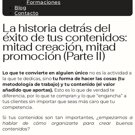
Formaciones
Blog
Contacto
La historia detrás del
éxito de tus contenidos:
mitad creación, mitad
promoción (Parte II)
Lo que te convierte en alguien único
no es la actividad a
la que te dedicas, sino
tu forma de hacer las cosas (tu
metodología de trabajo) y tu contenido (el valor
añadido que aportas).
Esto es lo que de verdad te
diferencia, por lo que te compran y lo que “engancha” a
tus clientes sin importar que seas más caro que tu
competencia.
Si tus contenidos son tan importantes,
¿empezamos a
hablar de cómo organizarte para crear buenos
contenidos?