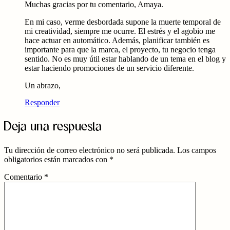
Muchas gracias por tu comentario, Amaya.
En mi caso, verme desbordada supone la muerte temporal de
mi creatividad, siempre me ocurre. El estrés y el agobio me
hace actuar en automático. Además, planificar también es
importante para que la marca, el proyecto, tu negocio tenga
sentido. No es muy útil estar hablando de un tema en el blog y
estar haciendo promociones de un servicio diferente.
Un abrazo,
Responder
Deja una respuesta
Tu dirección de correo electrónico no será publicada.
Los campos
obligatorios están marcados con
*
Comentario
*