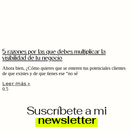
5 razones por las que debes multiplicar la
visibilidad de tu negocio
Ahora bien, ¿Cómo quieres que se enteren tus potenciales clientes
de que existes y de que tienes ese “no sé
Leer más »
Suscríbete a mi
newsletter