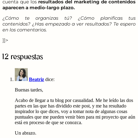
cuenta que los
resultados del marketing de contenidos
aparecen a medio-largo plazo.
¿Cómo te organizas tú? ¿Cómo planificas tus
contenidos? ¿Has empezado a ver resultados? Te espero
en los comentarios.
]]>
12 respuestas
Beatriz
dice:
Buenas tardes,
Acabo de llegar a tu blog por casualidad. Me he leído las dos
partes en las que has dividido este post, y me ha resultado
inspirador lo que dices, voy a tomar nota de algunas cosas
puntuales que me pueden venir bien para mi proyecto que aún
está en proceso de que se conozca.
Un abrazo.