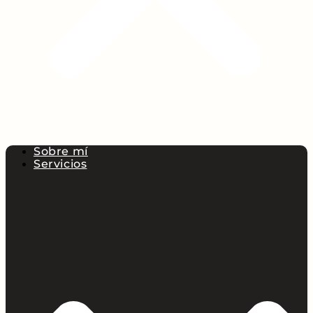
Sobre mí
Servicios