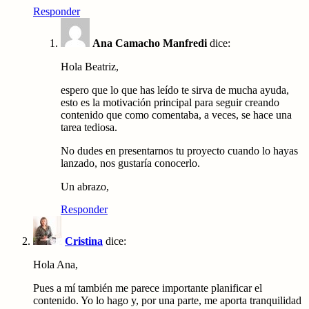
Responder
Ana Camacho Manfredi
dice:
Hola Beatriz,
espero que lo que has leído te sirva de mucha ayuda,
esto es la motivación principal para seguir creando
contenido que como comentaba, a veces, se hace una
tarea tediosa.
No dudes en presentarnos tu proyecto cuando lo hayas
lanzado, nos gustaría conocerlo.
Un abrazo,
Responder
Cristina
dice:
Hola Ana,
Pues a mí también me parece importante planificar el
contenido. Yo lo hago y, por una parte, me aporta tranquilidad