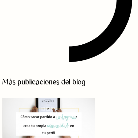
Más publicaciones del blog