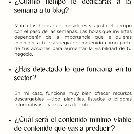
¿Cuánto tiempo le dedicarás a la
semana a tu blog?
Marca las horas que consideres y ajusta el tiempo
con el paso de las semanas. Las horas que inviertas
dependerán de la importancia que le quieras
conceder a tu estrategia de contenido como parte
de tus acciones para aumentar la visibilidad de tu
negocio.
¿Has detectado lo que funciona en tu
sector?
En mi caso, funciona muy bien ofrecer recursos
descargables —tipo plantillas, listados o píldoras
informativas— y los casos de éxito.
¿Cuál será el contenido mínimo viable
de contenido que vas a producir?