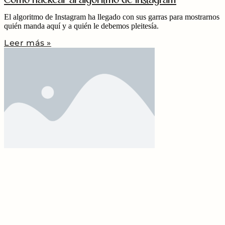
El algoritmo de Instagram ha llegado con sus garras para mostrarnos
quién manda aquí y a quién le debemos pleitesía.
Leer más »