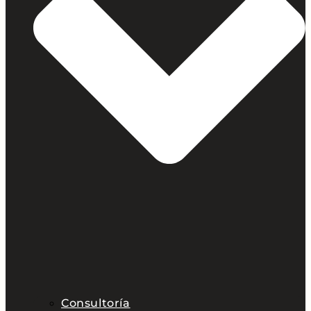
Consultoría