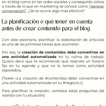
en el blog como en las redes sociales y conseguirás visitas
a través de lo que en marketing se conoce como
“generar
conversación”
. ¿Se te ocurre algo más efectivo?
La planificación o qué tener en cuenta
antes de crear contenido para el blog
Con este escenario, planificar la elaboración de artículos
es una de las primeras tareas que acometer.
Por eso, la
creación de contenidos debe convertirse en
una actividad automatizada
en tu rutina de trabajo.
Quiero decir que te recomiendo que reserves un horario
fijo en tu agenda y que no la tomes como actividad
esporádica.
[Tweet «La creación de #contenidos debe convertirse en
una actividad automatizada en tu #negocio.»]
Para planificar la creación, contesta estas preguntas (sé
realista con tu situación):