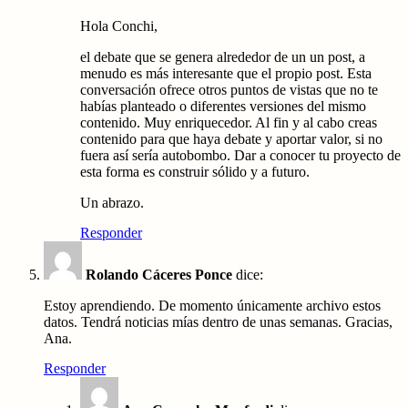
Hola Conchi,
el debate que se genera alrededor de un un post, a
menudo es más interesante que el propio post. Esta
conversación ofrece otros puntos de vistas que no te
habías planteado o diferentes versiones del mismo
contenido. Muy enriquecedor. Al fin y al cabo creas
contenido para que haya debate y aportar valor, si no
fuera así sería autobombo. Dar a conocer tu proyecto de
esta forma es construir sólido y a futuro.
Un abrazo.
Responder
Rolando Cáceres Ponce
dice:
Estoy aprendiendo. De momento únicamente archivo estos
datos. Tendrá noticias mías dentro de unas semanas. Gracias,
Ana.
Responder