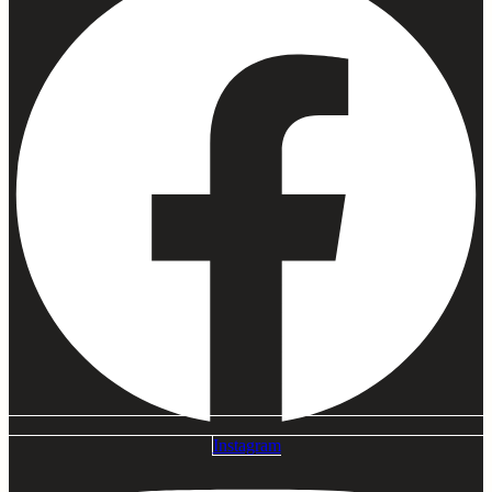
Instagram