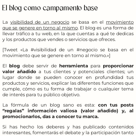
El blog como campamento base
La
visibilidad de un negocio
se basa en el
movimiento
que se genere en torno al mismo
. El blog es una forma de
llevar tráfico a tu web, en la que cuentas a qué te dedicas
y los productos que vendes o servicios que ofreces.
[Tweet «La #visibilidad de un #negocio se basa en el
movimiento que se genere en torno al mismo.»]
El
blog
debe servir de
herramienta
para
proporcionar
valor añadido
a tus clientes y potenciales clientes; un
lugar donde se pueden conocer en profundidad tus
productos y servicios, explicar las diferentes funciones que
cumple, cómo es tu forma de trabajar o cualquier tema
de interés para tu público objetivo.
La fórmula de un blog sano es esta:
con tus posts
“regalas” información valiosa (valor añadido) y, al
promocionarlos, das a conocer tu marca.
Si has hecho los deberes y has publicado contenidos
interesantes, fomentarás el debate y la participación tanto