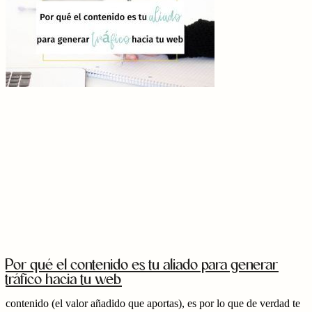
Por qué el contenido es tu aliado para generar
tráfico hacia tu web
contenido (el valor añadido que aportas), es por lo que de verdad te