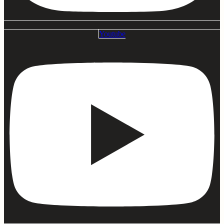
Youtube