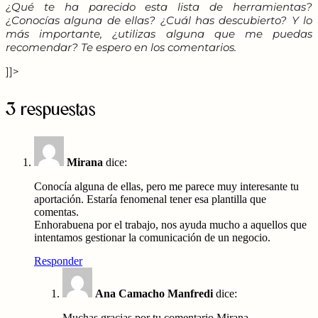
¿Qué te ha parecido esta lista de herramientas?
¿Conocías alguna de ellas? ¿Cuál has descubierto? Y lo
más importante, ¿utilizas alguna que me puedas
recomendar? Te espero en los comentarios.
]]>
3 respuestas
Mirana
dice:
Conocía alguna de ellas, pero me parece muy interesante tu
aportación. Estaría fenomenal tener esa plantilla que
comentas.
Enhorabuena por el trabajo, nos ayuda mucho a aquellos que
intentamos gestionar la comunicación de un negocio.
Responder
Ana Camacho Manfredi
dice:
Muchas gracias por tu comentario Mirana,