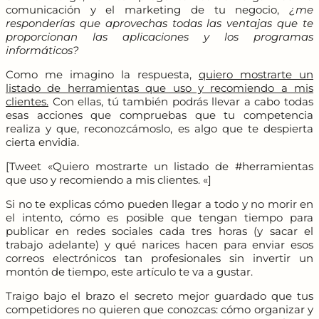
comunicación y el marketing de tu negocio,
¿me
responderías que aprovechas todas las ventajas que te
proporcionan las aplicaciones y los programas
informáticos?
Como me imagino la respuesta,
quiero mostrarte un
listado de herramientas que uso y recomiendo a mis
clientes.
Con ellas, tú también podrás llevar a cabo todas
esas acciones que compruebas que tu competencia
realiza y que, reconozcámoslo, es algo que te despierta
cierta envidia.
[Tweet «Quiero mostrarte un listado de #herramientas
que uso y recomiendo a mis clientes. «]
Si no te explicas cómo pueden llegar a todo y no morir en
el intento, cómo es posible que tengan tiempo para
publicar en redes sociales cada tres horas (y sacar el
trabajo adelante) y qué narices hacen para enviar esos
correos electrónicos tan profesionales sin invertir un
montón de tiempo, este artículo te va a gustar.
Traigo bajo el brazo el secreto mejor guardado que tus
competidores no quieren que conozcas: cómo organizar y