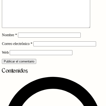
Nombre
*
Correo electrónico
*
Web
Contenidos