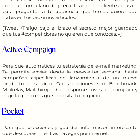
crear un formulario de precalificación de clientes o úsala
para preguntar a tu audiencia qué temas quiere que
trates en tus próximos artículos.
[Tweet «Traigo bajo el brazo el secreto mejor guardado
que tus #competidores no quieren que conozcas. «]
Active Campaign
Para que automatices tu estrategia de e-mail marketing.
Te permite enviar desde la newsletter semanal hasta
campañas específicas de lanzamiento de un nuevo
producto o servicio. Otras opciones son Benchmark,
Mailrelay, Mailchimp o GetResponse. Investiga, compara y
elige la que creas que necesita tu negocio.
Pocket
Para que selecciones y guardes información interesante
que descubras mientras navegas por internet.