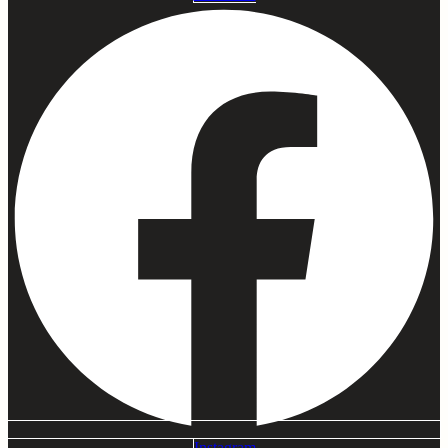
Instagram