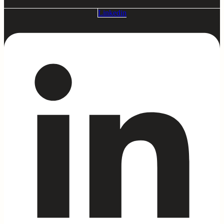
Linkedin