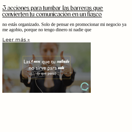
3 acciones para tumbar las barreras que
convierten tu comunicación en un fiasco
no estás organizado. Solo de pensar en promocionar mi negocio ya
me agobio, porque no tengo dinero ni nadie que
Leer más »