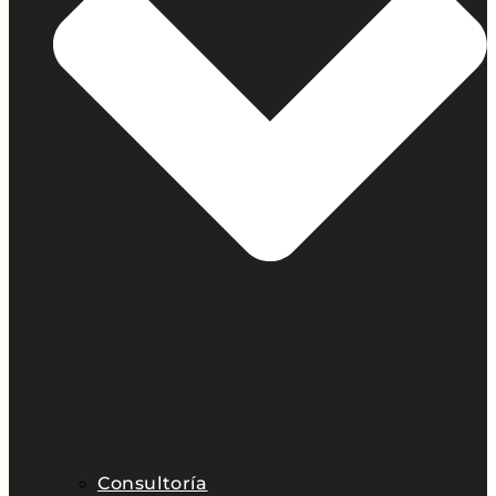
Consultoría