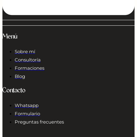
Menú
Sobre mí
Consultoría
Formaciones
Blog
Contacto
Whatsapp
Formulario
Preguntas frecuentes