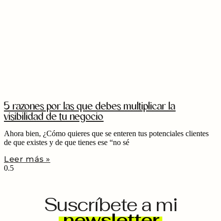
5 razones por las que debes multiplicar la
visibilidad de tu negocio
Ahora bien, ¿Cómo quieres que se enteren tus potenciales clientes
de que existes y de que tienes ese “no sé
Leer más »
Suscríbete a mi
newsletter