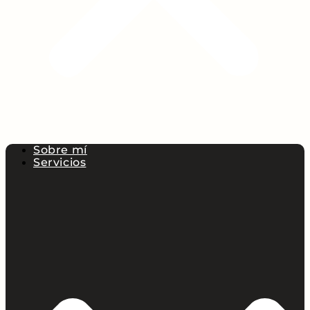
Sobre mí
Servicios