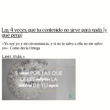
Las 4 veces que tu contenido no sirve para nada (y
qué pena)
«Yo soy yo y mi circunstancia, y si no la salvo a ella no me salvo
yo». Como decía Ortega
Leer más »