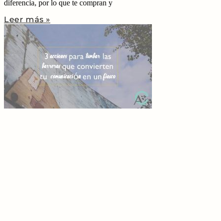
diferencia, por lo que te compran y
Leer más »