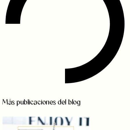
Más publicaciones del blog