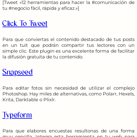
[Tweet «12 herramientas para hacer la #comunicación de
tu #negocio fácil, rápida y eficaz.»]
Click To Tweet
Para que conviertas el contenido destacado de tus posts
en un tuit que podrán compartir tus lectores con un
simple clic. Este plugin es una excelente forma de facilitar
la difusión gratuita de tu contenido.
Snapseed
Para editar fotos sin necesidad de utilizar el complejo
Photoshop. Hay miles de alternativas, como Polarr, Hexels,
Krita, Darktable o Plixlr.
Typeform
Para que elabores encuestas resultonas de una forma
muy sencilla. Integra esta herramienta en tu web para