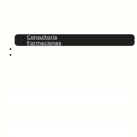
Consultoría
Formaciones
Blog
Contacto