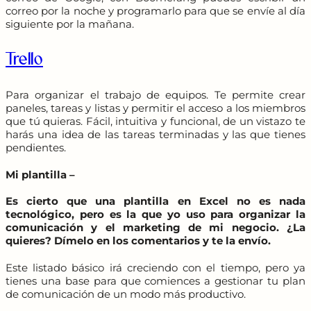
correo por la noche y programarlo para que se envíe al día
siguiente por la mañana.
Trello
Para organizar el trabajo de equipos. Te permite crear
paneles, tareas y listas y permitir el acceso a los miembros
que tú quieras. Fácil, intuitiva y funcional, de un vistazo te
harás una idea de las tareas terminadas y las que tienes
pendientes.
Mi plantilla –
Es cierto que una plantilla en Excel no es nada
tecnológico, pero es la que yo uso para organizar la
comunicación y el marketing de mi negocio. ¿La
quieres? Dímelo en los comentarios y te la envío.
Este listado básico irá creciendo con el tiempo, pero ya
tienes una base para que comiences a gestionar tu plan
de comunicación de un modo más productivo.