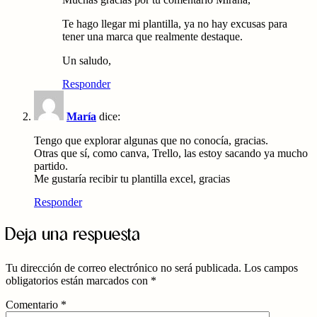
Te hago llegar mi plantilla, ya no hay excusas para
tener una marca que realmente destaque.
Un saludo,
Responder
María
dice:
Tengo que explorar algunas que no conocía, gracias.
Otras que sí, como canva, Trello, las estoy sacando ya mucho
partido.
Me gustaría recibir tu plantilla excel, gracias
Responder
Deja una respuesta
Tu dirección de correo electrónico no será publicada.
Los campos
obligatorios están marcados con
*
Comentario
*