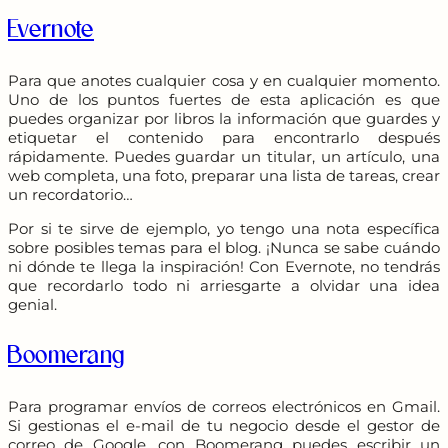
Evernote
Para que anotes cualquier cosa y en cualquier momento.
Uno de los puntos fuertes de esta aplicación es que
puedes organizar por libros la información que guardes y
etiquetar el contenido para encontrarlo después
rápidamente. Puedes guardar un titular, un artículo, una
web completa, una foto, preparar una lista de tareas, crear
un recordatorio…
Por si te sirve de ejemplo, yo tengo una nota específica
sobre posibles temas para el blog. ¡Nunca se sabe cuándo
ni dónde te llega la inspiración! Con Evernote, no tendrás
que recordarlo todo ni arriesgarte a olvidar una idea
genial.
Boomerang
Para programar envíos de correos electrónicos en Gmail.
Si gestionas el e-mail de tu negocio desde el gestor de
correo de Google, con Boomerang puedes escribir un