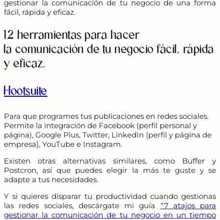
gestionar la comunicación de tu negocio de una forma
fácil, rápida y eficaz.
12 herramientas para hacer
la comunicación de tu negocio fácil, rápida
y eficaz.
Hootsuite
Para que programes tus publicaciones en redes sociales.
Permite la integración de Facebook (perfil personal y
página), Google Plus, Twitter, LinkedIn (perfil y página de
empresa), YouTube e Instagram.
Existen otras alternativas similares, como Buffer y
Postcron, así que puedes elegir la más te guste y se
adapte a tus necesidades.
Y si quieres disparar tu productividad cuando gestionas
las redes sociales, descárgate mi guía
“7 atajos para
gestionar la comunicación de tu negocio en un tiempo