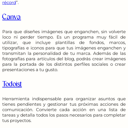
récord
”.
Canva
Para que diseñes imágenes que enganchen, sin volverte
loco ni perder tiempo. Es un programa muy fácil de
utilizar, que incluye plantillas de fondos, marcos,
tipografías e iconos para que tus imágenes enganchen y
transmitan la personalidad de tu marca. Además de las
fotografías para artículos del blog, podrás crear imágenes
para la portada de los distintos perfiles sociales o crear
presentaciones a tu gusto.
Todoist
Herramienta indispensable para organizar asuntos que
tienes pendientes y gestionar tus próximas acciones de
comunicación. Convierte cada acción en una lista de
tareas y detalla todos los pasos necesarios para completar
tus proyectos.