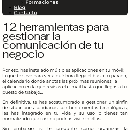
Formaciones
Blog
Contacto
12 herramientas para
gestionar la
comunicación de tu
negocio
Por eso, has instalado múltiples aplicaciones en tu móvil:
la que te sirve para ver a qué hora llega el bus a tu parada,
el calendario donde anotas las próximas reuniones, la
aplicación en la que revisas el e-mail hasta que llegas a tu
puesto de trabajo…
En definitiva, te has acostumbrado a gestionar un sinfín
de situaciones cotidianas con herramientas tecnológicas;
las has integrado en tu vida y su uso lo tienes tan
normalizado que casi no podrías vivir sin ellas.
Sin embargo, si te pregunto cómo organizas la