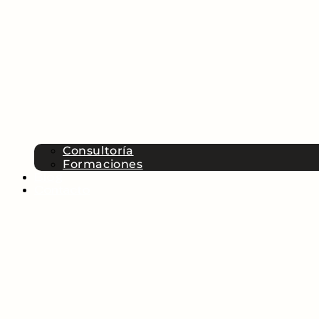
Consultoría
Formaciones
Blog
Contacto