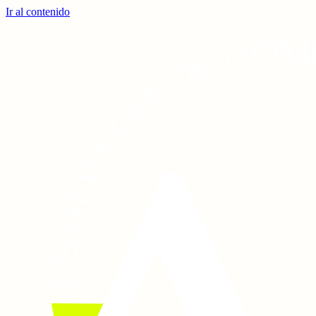
Ir al contenido