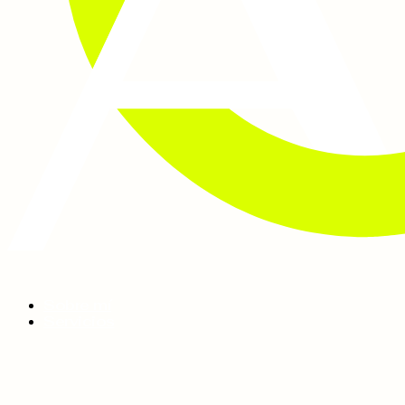
Sobre mí
Servicios