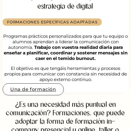
estrategia de digital
FORMACIONES ESPECÍFICAS ADAPTADAS
Programas prácticos personalizados para que tu equipo o
alumnos aprendan a liderar la comunicación con
autonomía.
Trabajo con vuestra realidad diaria para
enseñar a planificar, coordinar y sostener mensajes sin
caer en el temido burnout.
El objetivo es que tengáis herramientas y procesos
propios para comunicar con constancia sin necesidad de
apoyo externo continuo.
Una de formación
¿Es una necesidad más puntual en
comunicación? Formaciones, que puede
adoptar la forma de formación in-
company presencial u online, taller o