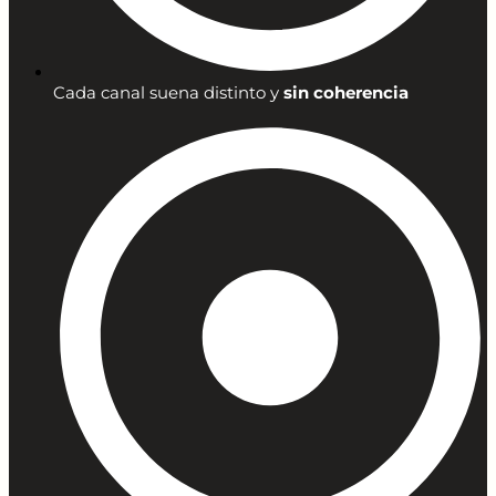
Cada canal suena distinto y
sin coherencia