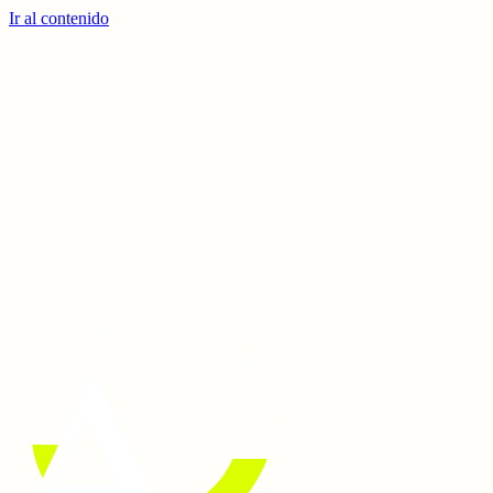
Ir al contenido