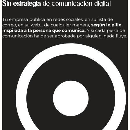
Sin estrategia
de comunicación digital
Tu empresa publica en redes sociales, en su lista de
correo, en su web… de cualquier manera,
según le pille
inspirada a la persona que comunica.
Y si cada pieza de
comunicación ha de ser aprobada por alguien, nada fluye.