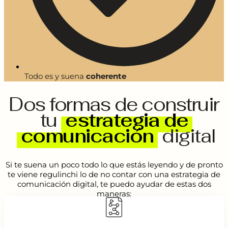
Todo es y suena
coherente
Dos formas de construir
tu
estrategia de
comunicación
digital
Si te suena un poco todo lo que estás leyendo y de pronto
te viene regulinchi lo de no contar con una estrategia de
comunicación digital, te puedo ayudar de estas dos
maneras: