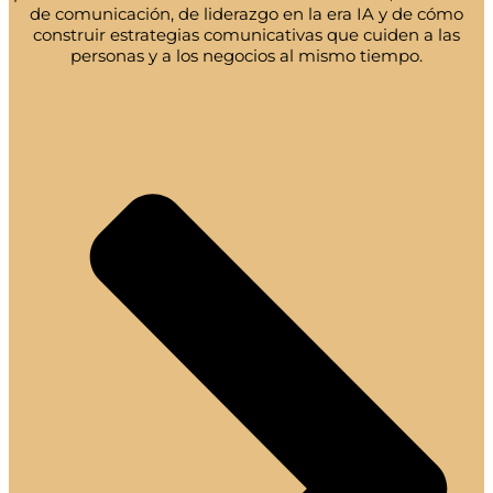
de comunicación, de liderazgo en la era IA y de cómo
construir estrategias comunicativas que cuiden a las
personas y a los negocios al mismo tiempo.