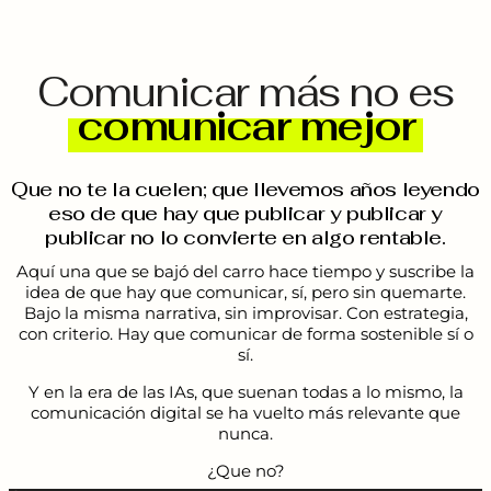
Comunicar más no es
comunicar mejor
Que no te la cuelen; que llevemos años leyendo
eso de que hay que publicar y publicar y
publicar no lo convierte en algo rentable.
Aquí una que se bajó del carro hace tiempo y suscribe la
idea de que hay que comunicar, sí, pero sin quemarte.
Bajo la misma narrativa, sin improvisar. Con estrategia,
con criterio. Hay que comunicar de forma sostenible sí o
sí.
Y en la era de las IAs, que suenan todas a lo mismo, la
comunicación digital se ha vuelto más relevante que
nunca.
¿Que no?