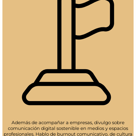
Además de acompañar a empresas, divulgo sobre
comunicación digital sostenible en medios y espacios
profesionales. Hablo de burnout comunicativo, de cultura