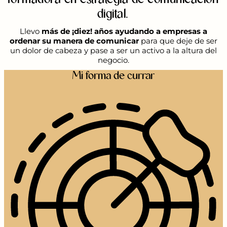
digital.
Llevo
más de ¡diez! años ayudando a empresas a
ordenar su manera de comunicar
para que deje de ser
un dolor de cabeza y pase a ser un activo a la altura del
negocio.
Mi forma de currar