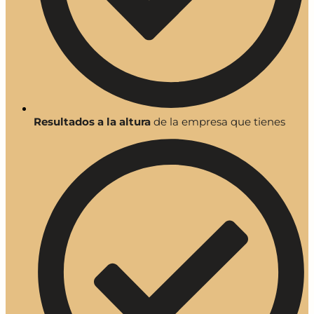
Resultados a la altura
de la empresa que tienes