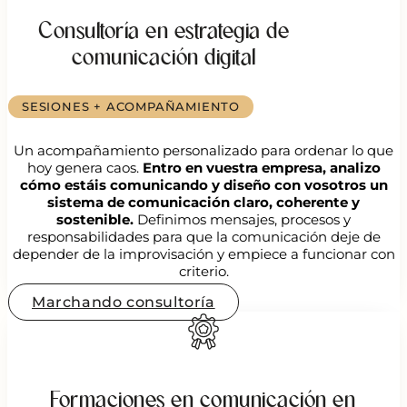
Consultoría en estrategia de
comunicación digital
SESIONES + ACOMPAÑAMIENTO
Un acompañamiento personalizado para ordenar lo que
hoy genera caos.
Entro en vuestra empresa, analizo
cómo estáis comunicando y diseño con vosotros un
sistema de comunicación claro, coherente y
sostenible.
Definimos mensajes, procesos y
responsabilidades para que la comunicación deje de
depender de la improvisación y empiece a funcionar con
criterio.
Marchando consultoría
Formaciones en comunicación en