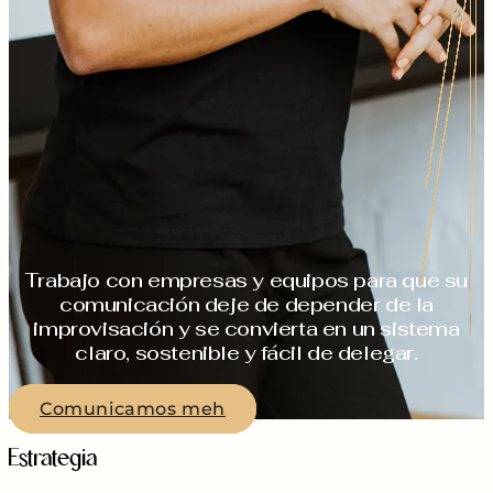
Trabajo con empresas y equipos para que su
comunicación deje de depender de la
improvisación y se convierta en un sistema
claro, sostenible y fácil de delegar.
Comunicamos meh
Estrategia