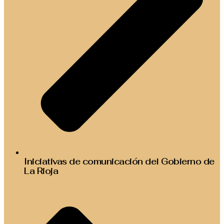
Iniciativas de comunicación del Gobierno de
La Rioja