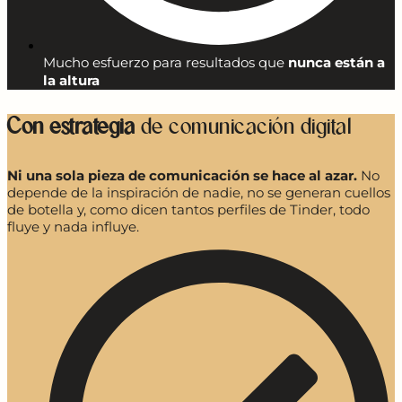
Mucho esfuerzo para resultados que
nunca están a
la altura
Con estrategia
de comunicación digital
Ni una sola pieza de comunicación se hace al azar.
No
depende de la inspiración de nadie, no se generan cuellos
de botella y, como dicen tantos perfiles de Tinder, todo
fluye y nada influye.