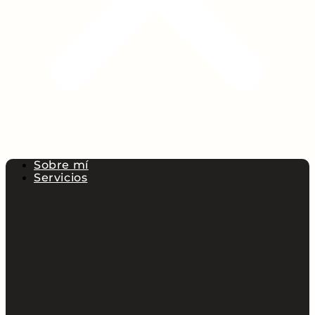
Sobre mí
Servicios