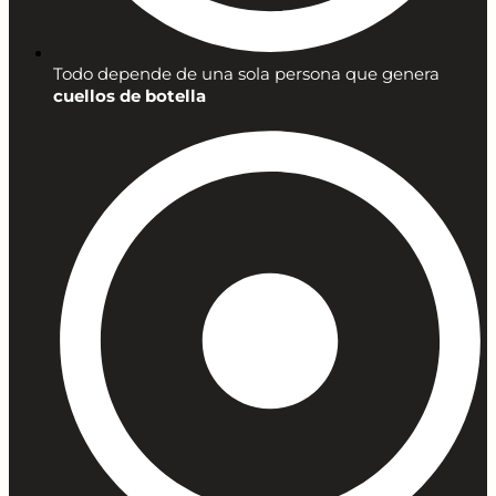
Todo depende de una sola persona que genera
cuellos de botella