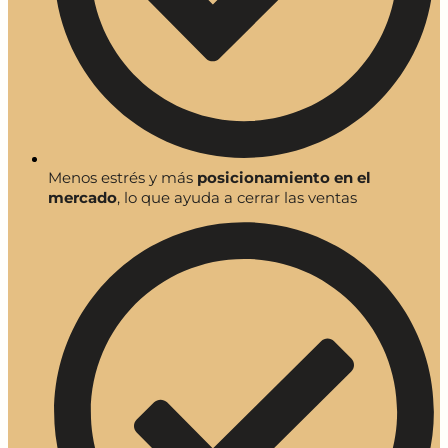
Menos estrés y más
posicionamiento en el
mercado
, lo que ayuda a cerrar las ventas