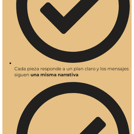
Cada pieza responde a un plan claro y los mensajes
siguen
una misma narrativa