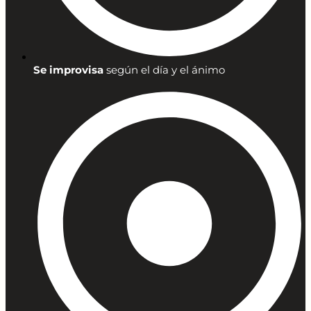
Se improvisa
según el día y el ánimo