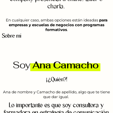
charla.
En cualquier caso, ambas opciones están ideadas
para
empresas y escuelas de negocios con programas
formativos
.
Sobre mí
Soy
Ana Camacho
¡¿Quién?!
Ana de nombre y Camacho de apellido, algo que te tiene
que dar igual.
Lo importante es que soy consultora y
formadora en estrategia de comunicación