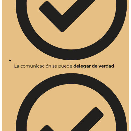
La comunicación se puede
delegar de verdad