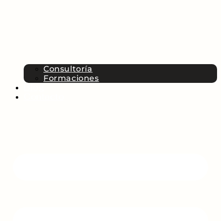
Consultoría
Formaciones
Blog
Contacto