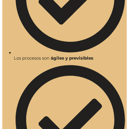
Los procesos son
ágiles y previsibles