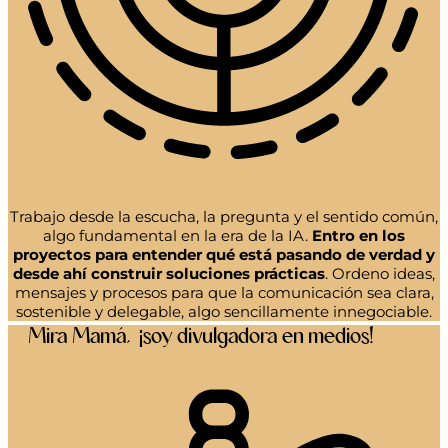
Trabajo desde la escucha, la pregunta y el sentido común,
algo fundamental en la era de la IA.
Entro en los
proyectos para entender qué está pasando de verdad y
desde ahí construir soluciones prácticas
. Ordeno ideas,
mensajes y procesos para que la comunicación sea clara,
sostenible y delegable, algo sencillamente innegociable.
Mira Mamá, ¡soy divulgadora en medios!