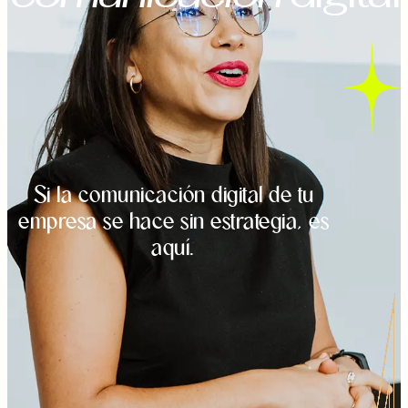
Si la comunicación digital de tu
empresa se hace sin estrategia, es
aquí.