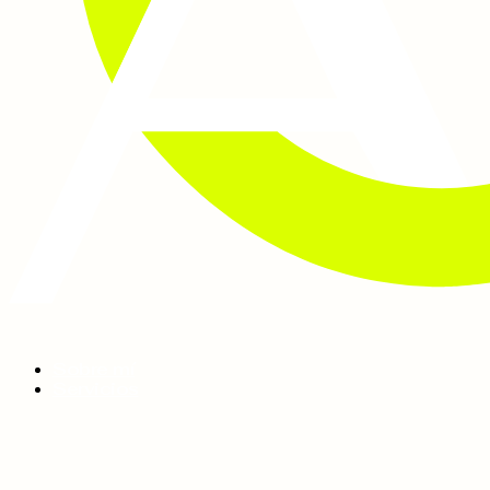
Sobre mí
Servicios