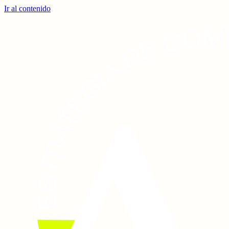
Ir al contenido