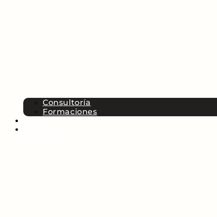
Consultoría
Formaciones
Blog
Contacto