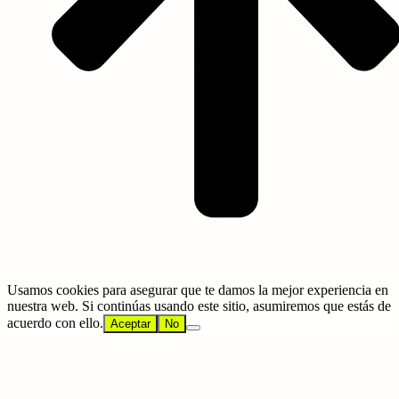
Usamos cookies para asegurar que te damos la mejor experiencia en
nuestra web. Si continúas usando este sitio, asumiremos que estás de
acuerdo con ello.
Aceptar
No