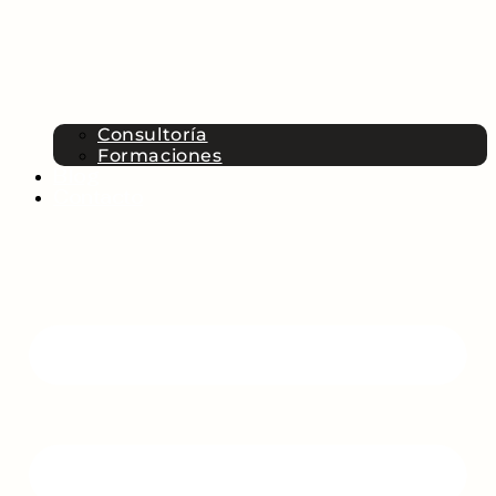
Consultoría
Formaciones
Blog
Contacto