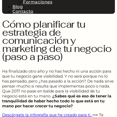
Formaciones
Blog
Contacto
Cómo planificar tu
estrategia de
comunicación y
marketing de tu negocio
(paso a paso)
Ha finalizado otro año y no has hecho ni una acción para
que tu negocio gane visibilidad. Y no será porque no lo
has pensado, pero ¿has pasado a la acción? De nada sirve
pensar mucho si resulta que implementas poco o nada.
Que 2017 no pase en balde para la visibilidad de tu
negocio está en tu mano.
¿Sabes qué es eso de tener la
tranquilidad de haber hecho todo lo que está en tu
mano por hacer crecer tu negocio?
Descárgate la infografía que he creado para ti.
⟹ Te