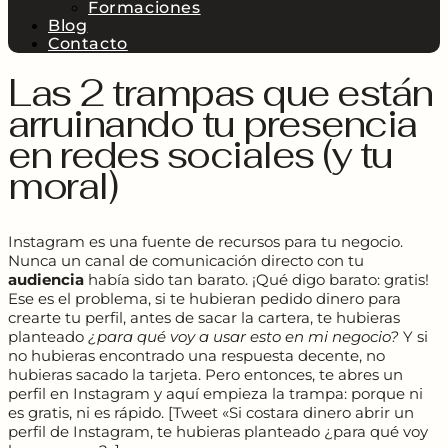
Formaciones
Blog
Contacto
Las 2 trampas que están
arruinando tu presencia
en redes sociales (y tu
moral)
Instagram es una fuente de recursos para tu negocio.
Nunca un canal de comunicación directo con tu
audiencia
había sido tan barato. ¡Qué digo barato: gratis!
Ese es el problema, si te hubieran pedido dinero para
crearte tu perfil, antes de sacar la cartera, te hubieras
planteado
¿para qué voy a usar esto en mi negocio?
Y si
no hubieras encontrado una respuesta decente, no
hubieras sacado la tarjeta. Pero entonces, te abres un
perfil en Instagram y aquí empieza la trampa: porque ni
es gratis, ni es rápido. [Tweet «Si costara dinero abrir un
perfil de Instagram, te hubieras planteado ¿para qué voy