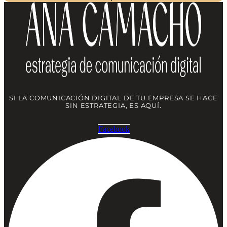
SI LA COMUNICACIÓN DIGITAL DE TU EMPRESA SE HACE
SIN ESTRATEGIA, ES AQUÍ.
Facebook