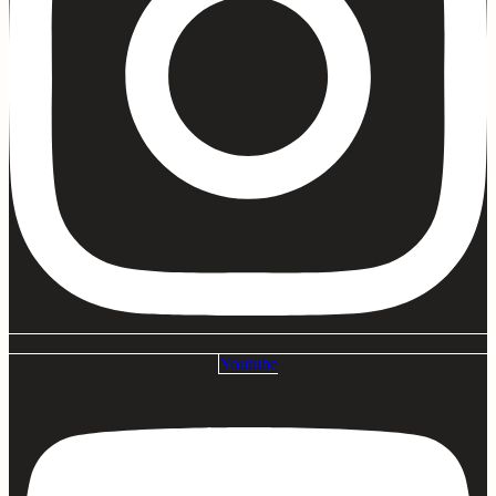
Youtube