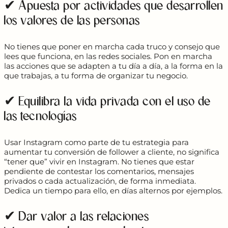
✔ Apuesta por actividades que desarrollen
los valores de las personas
No tienes que poner en marcha cada truco y consejo que
lees que funciona, en las redes sociales. Pon en marcha
las acciones que se adapten a tu día a día, a la forma en la
que trabajas, a tu forma de organizar tu negocio.
✔ Equilibra la vida privada con el uso de
las tecnologías
Usar Instagram como parte de tu estrategia para
aumentar tu conversión de follower a cliente, no significa
“tener que” vivir en Instagram. No tienes que estar
pendiente de contestar los comentarios, mensajes
privados o cada actualización, de forma inmediata.
Dedica un tiempo para ello, en días alternos por ejemplos.
✔ Dar valor a las relaciones