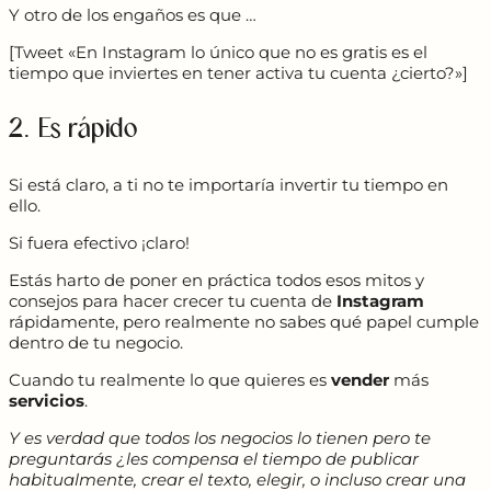
Y otro de los engaños es que …
[Tweet «En Instagram lo único que no es gratis es el
tiempo que inviertes en tener activa tu cuenta ¿cierto?»]
2. Es rápido
Si está claro, a ti no te importaría invertir tu tiempo en
ello.
Si fuera efectivo ¡claro!
Estás harto de poner en práctica todos esos mitos y
consejos para hacer crecer tu cuenta de
Instagram
rápidamente, pero realmente no sabes qué papel cumple
dentro de tu negocio.
Cuando tu realmente lo que quieres es
vender
más
servicios
.
Y es verdad que todos los negocios lo tienen pero te
preguntarás ¿les compensa el tiempo de publicar
habitualmente, crear el texto, elegir, o incluso crear una