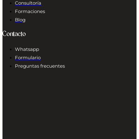
Consultoría
Formaciones
Blog
Contacto
Whatsapp
Formulario
Preguntas frecuentes