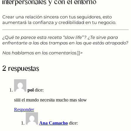
interpersonales y con el entorno
Crear una relación sincera con tus seguidores, esto
aumentará la confianza y credibilidad en tu negocio.
¿Qué te parece esta receta “slow life”? ¿Te sirve para
enfrentarte a las dos trampas en las que estás atrapado?
Nos hablamos en los comentarios.
]]>
2 respuestas
pol
dice:
siiii el mundo necesita mucho mas slow
Responder
Ana Camacho
dice: