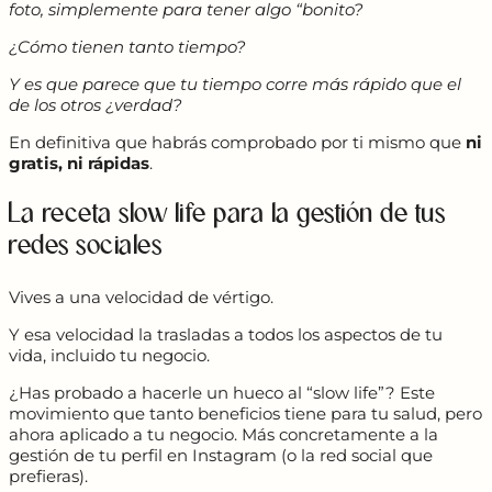
foto, simplemente para tener algo “bonito?
¿Cómo tienen tanto tiempo?
Y es que parece que tu tiempo corre más rápido que el
de los otros ¿verdad?
En definitiva que habrás comprobado por ti mismo que
ni
gratis, ni rápidas
.
La receta slow life para la gestión de tus
redes sociales
Vives a una velocidad de vértigo.
Y esa velocidad la trasladas a todos los aspectos de tu
vida, incluido tu negocio.
¿Has probado a hacerle un hueco al “slow life”? Este
movimiento que tanto beneficios tiene para tu salud, pero
ahora aplicado a tu negocio. Más concretamente a la
gestión de tu perfil en Instagram (o la red social que
prefieras).