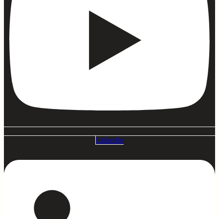
Linkedin