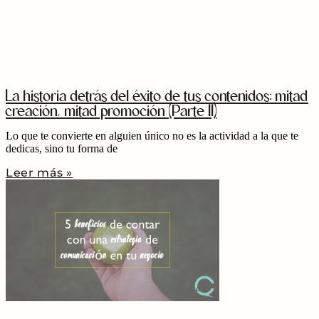
La historia detrás del éxito de tus contenidos: mitad
creación, mitad promoción (Parte II)
Lo que te convierte en alguien único no es la actividad a la que te
dedicas, sino tu forma de
Leer más »