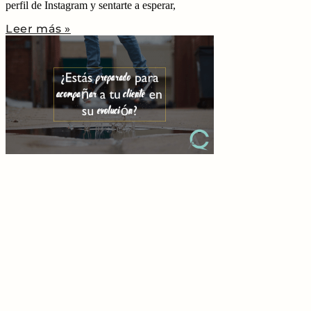
perfil de Instagram y sentarte a esperar,
Leer más »