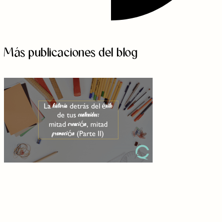
Más publicaciones del blog