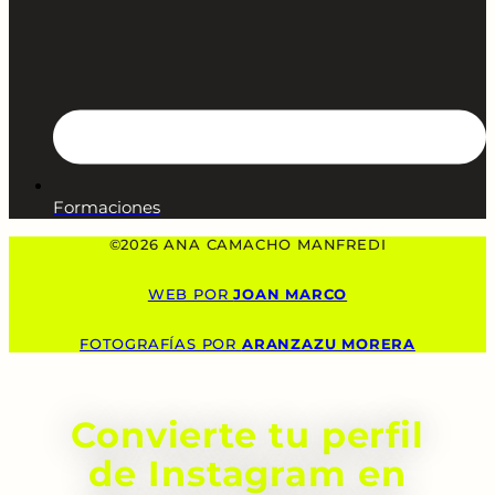
Formaciones
©2026 ANA CAMACHO MANFREDI
WEB POR
JOAN MARCO
FOTOGRAFÍAS POR
ARANZAZU MORERA
Convierte tu perfil
de Instagram en