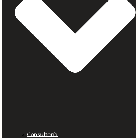
Consultoría