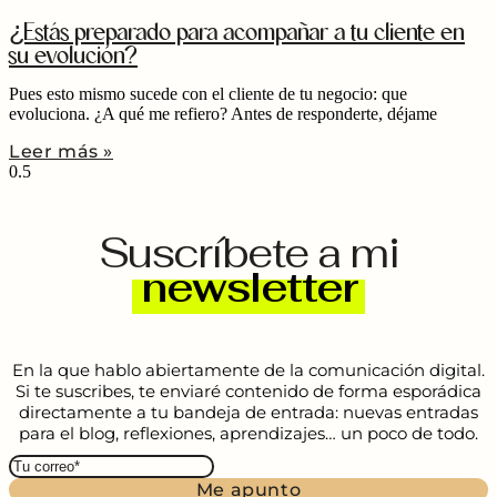
¿Estás preparado para acompañar a tu cliente en
su evolución?
Pues esto mismo sucede con el cliente de tu negocio: que
evoluciona. ¿A qué me refiero? Antes de responderte, déjame
Leer más »
Suscríbete a mi
newsletter
En la que hablo abiertamente de la comunicación digital.
Si te suscribes, te enviaré contenido de forma esporádica
directamente a tu bandeja de entrada: nuevas entradas
para el blog, reflexiones, aprendizajes… un poco de todo.
Me apunto