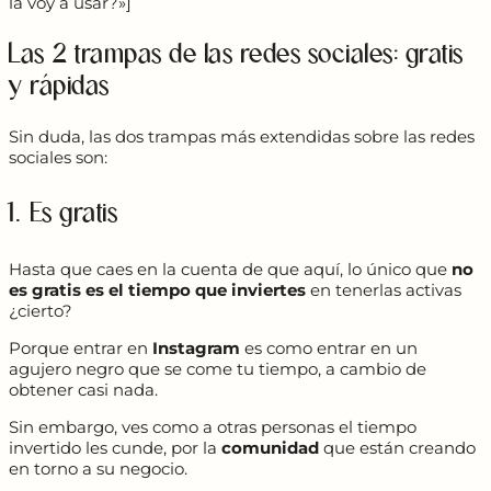
la voy a usar?»]
Las 2 trampas de las redes sociales: gratis
y rápidas
Sin duda, las dos trampas más extendidas sobre las redes
sociales son:
1. Es gratis
Hasta que caes en la cuenta de que aquí, lo único que
no
es gratis es el tiempo que inviertes
en tenerlas activas
¿cierto?
Porque entrar en
Instagram
es como entrar en un
agujero negro que se come tu tiempo, a cambio de
obtener casi nada.
Sin embargo, ves como a otras personas el tiempo
invertido les cunde, por la
comunidad
que están creando
en torno a su negocio.