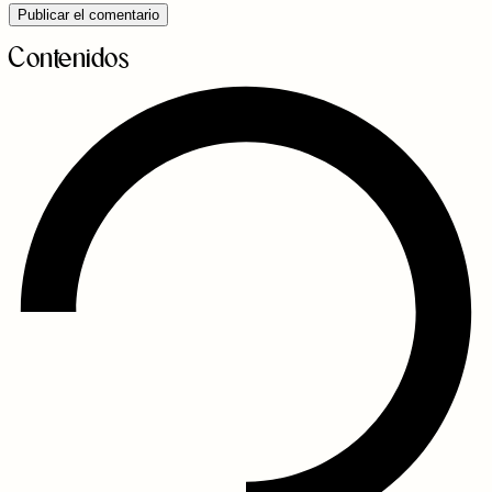
Contenidos