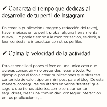
✔ Concreta el tiempo que dedicas al
desarrollo de tu perfil de Instagram
En crear la publicación (imagen y redacción del texto),
hacer mejoras en tu perfil, probar alguna herramienta
nueva, … Y ponle tiempo a la monitorización, es decir, a
leer, contestar e interactuar con otros perfiles.
✔ Calma la velocidad de la actividad
Esto es sencillo si pones el foco en una única cosa que
quieras conseguir y no pretendes llegar a todo. Por
ejemplo: pon el foco a crear publicaciones que ofrezcan
contenido de valor, tipo un mini post para el blog. De esta
manera, conseguirás resultados en varios “frentes” que
seguro que tienes abiertos, como son: aumentar
seguidores, crear una comunidad, conseguir interacción
en tus publicaciones, …