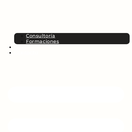
Consultoría
Formaciones
Blog
Contacto