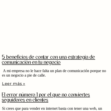
5 beneficios de contar con una estrategia de
comunicación en tu negocio
A mi empresa no le hace falta un plan de comunicación porque no
es un negocio a pie de calle.
Leer más »
El error número 1 por el que no conviertes
seguidores en clientes
Si crees que para vender en internet basta con tener una web, un