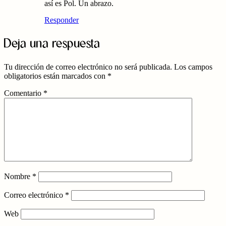
así es Pol. Un abrazo.
Responder
Deja una respuesta
Tu dirección de correo electrónico no será publicada.
Los campos
obligatorios están marcados con
*
Comentario
*
Nombre
*
Correo electrónico
*
Web