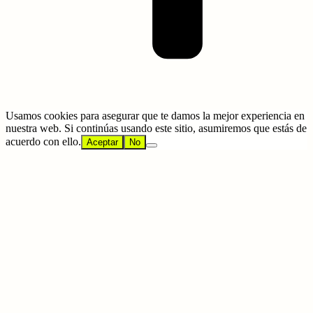
Usamos cookies para asegurar que te damos la mejor experiencia en
nuestra web. Si continúas usando este sitio, asumiremos que estás de
acuerdo con ello.
Aceptar
No