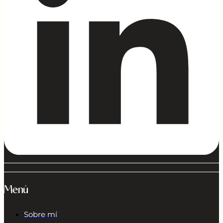
Menú
Sobre mí