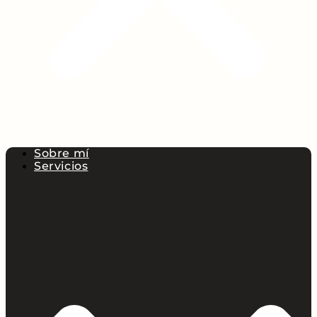
Sobre mí
Servicios