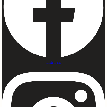
Instagram